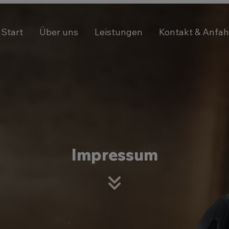
Start
Über uns
Leistungen
Kontakt & Anfah
Impressum